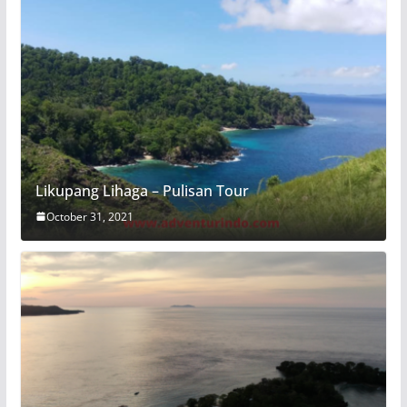
Likupang Lihaga – Pulisan Tour
October 31, 2021