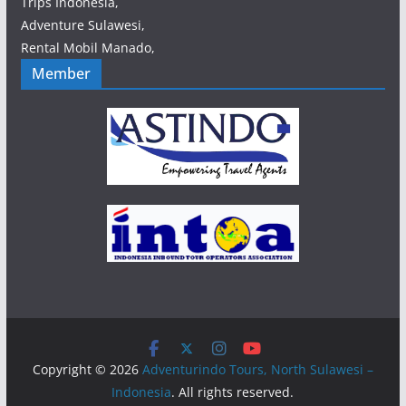
Trips Indonesia,
Adventure Sulawesi,
Rental Mobil Manado,
Member
Copyright © 2026
Adventurindo Tours, North Sulawesi –
Indonesia
. All rights reserved.