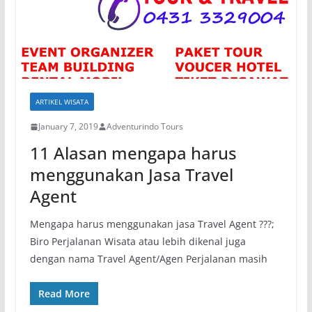
ARTIKEL WISATA
January 7, 2019
Adventurindo Tours
11 Alasan mengapa harus
menggunakan Jasa Travel
Agent
Mengapa harus menggunakan jasa Travel Agent ???;
Biro Perjalanan Wisata atau lebih dikenal juga
dengan nama Travel Agent/Agen Perjalanan masih
Read More