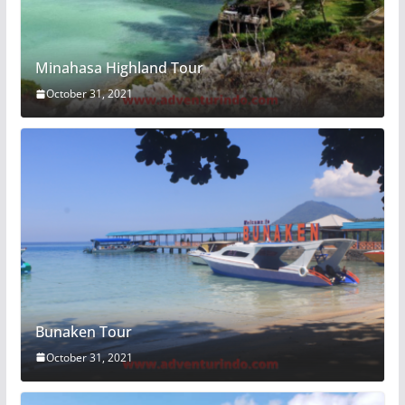
Minahasa Highland Tour
October 31, 2021
Bunaken Tour
October 31, 2021