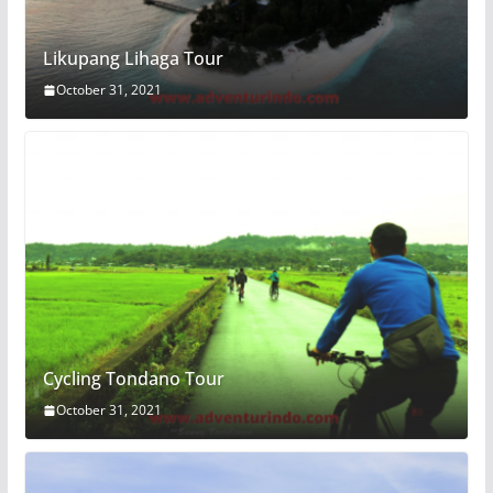
Likupang Lihaga Tour
October 31, 2021
Cycling Tondano Tour
October 31, 2021