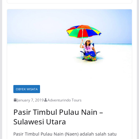
OBYEK WISATA
January 7, 2019
Adventurindo Tours
Pasir Timbul Pulau Nain –
Sulawesi Utara
Pasir Timbul Pulau Nain (Naen) adalah salah satu