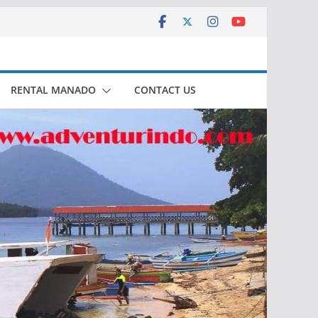
RENTAL MANADO
CONTACT US