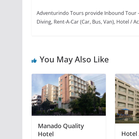
Adventurindo Tours provide Inbound Tour -
Diving, Rent-A-Car (Car, Bus, Van), Hotel 
You May Also Like
Manado Quality
Hotel
Hotel