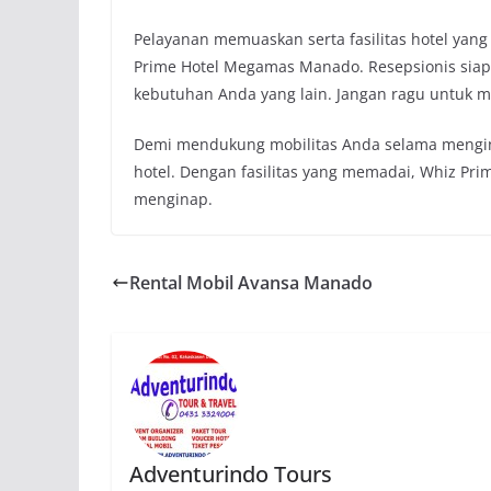
Pelayanan memuaskan serta fasilitas hotel y
Prime Hotel Megamas Manado. Resepsionis siap 
kebutuhan Anda yang lain. Jangan ragu untuk m
Demi mendukung mobilitas Anda selama menginap
hotel. Dengan fasilitas yang memadai, Whiz Pr
menginap.
Rental Mobil Avansa Manado
Adventurindo Tours