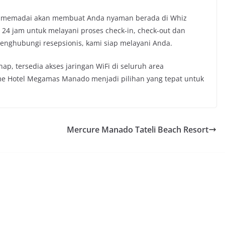
ang memadai akan membuat Anda nyaman berada di Whiz
24 jam untuk melayani proses check-in, check-out dan
enghubungi resepsionis, kami siap melayani Anda.
, tersedia akses jaringan WiFi di seluruh area
ime Hotel Megamas Manado menjadi pilihan yang tepat untuk
Mercure Manado Tateli Beach Resort