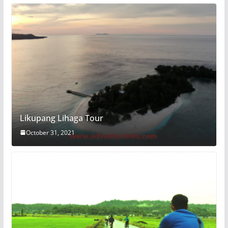
Likupang Lihaga Tour
October 31, 2021