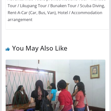
Tour / Likupang Tour / Bunaken Tour / Scuba Diving,
Rent-A-Car (Car, Bus, Van), Hotel / Accommodation
arrangement
You May Also Like