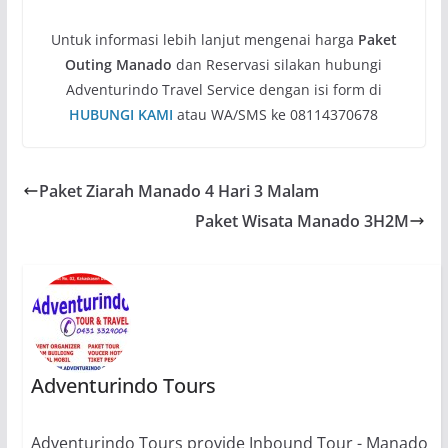
Untuk informasi lebih lanjut mengenai harga
Paket
Outing Manado
dan Reservasi silakan hubungi
Adventurindo Travel Service dengan isi form di
HUBUNGI KAMI
atau WA/SMS ke 08114370678
Paket Ziarah Manado 4 Hari 3 Malam
Paket Wisata Manado 3H2M
Adventurindo Tours
Adventurindo Tours provide Inbound Tour - Manado