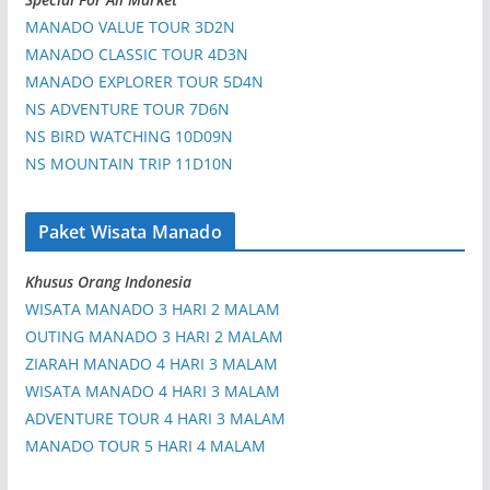
MANADO VALUE TOUR 3D2N
MANADO CLASSIC TOUR 4D3N
MANADO EXPLORER TOUR 5D4N
NS ADVENTURE TOUR 7D6N
NS BIRD WATCHING 10D09N
NS MOUNTAIN TRIP 11D10N
Paket Wisata Manado
Khusus Orang Indonesia
WISATA MANADO 3 HARI 2 MALAM
OUTING MANADO 3 HARI 2 MALAM
ZIARAH MANADO 4 HARI 3 MALAM
WISATA MANADO 4 HARI 3 MALAM
ADVENTURE TOUR 4 HARI 3 MALAM
MANADO TOUR 5 HARI 4 MALAM