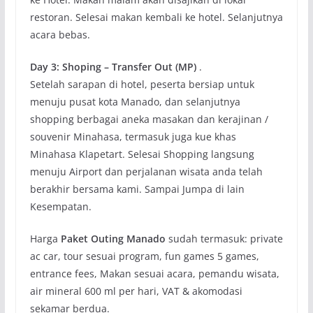
restoran. Selesai makan kembali ke hotel. Selanjutnya
acara bebas.
Day 3: Shoping – Transfer Out (MP)
.
Setelah sarapan di hotel, peserta bersiap untuk
menuju pusat kota Manado, dan selanjutnya
shopping berbagai aneka masakan dan kerajinan /
souvenir Minahasa, termasuk juga kue khas
Minahasa Klapetart. Selesai Shopping langsung
menuju Airport dan perjalanan wisata anda telah
berakhir bersama kami. Sampai Jumpa di lain
Kesempatan.
Harga
Paket Outing Manado
sudah termasuk: private
ac car, tour sesuai program, fun games 5 games,
entrance fees, Makan sesuai acara, pemandu wisata,
air mineral 600 ml per hari, VAT & akomodasi
sekamar berdua.