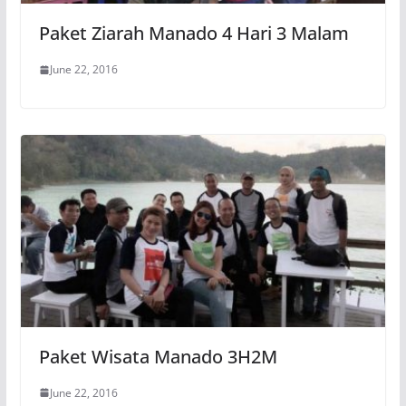
Paket Ziarah Manado 4 Hari 3 Malam
June 22, 2016
Paket Wisata Manado 3H2M
June 22, 2016