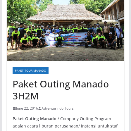
PAKET TOUR MANADO
Paket Outing Manado
3H2M
June 22, 2016
Adventurindo Tours
Paket Outing Manado
/ Company Outing Program
adalah acara liburan perusahaan/ instansi untuk staf