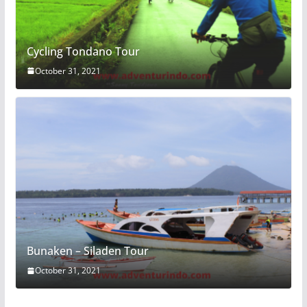
Cycling Tondano Tour
October 31, 2021
Bunaken – Siladen Tour
October 31, 2021