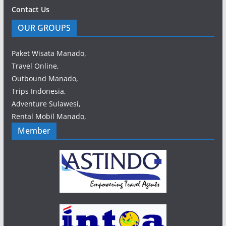
Contact Us
OUR GROUPS
Paket Wisata Manado,
Travel Online,
Outbound Manado,
Trips Indonesia,
Adventure Sulawesi,
Rental Mobil Manado,
Member