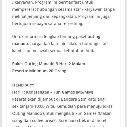
/ karyawan. Program ini bermanfaat untuk
mempererat hubungan sesama staf / karyawan tanpa
melihat jenjang dan kepangkatan. Program ini juga
bertujuan sebagai sarana refreshing.
Untuk informasi lengkap tentang paket
outing
manado
, harga dan lain-lain silakan hubungi staff
kami siap mejawab semua kebutuhan Anda.
Paket Outing Manado 3 Hari 2 Malam
Peserta: Minimum 20 Orang
ITENERARY:
Hari 1: Kedatangan – Fun Games (MS/MM)
Peserta akan dijemput di Bandara Sam Ratulangi
sekitar jam 10:00 Wita. Kemudian para menuju lokasi
Outing Manado untuk mengikuti Fun Games (Makan
siang dan coffee break). Sore hari chek in di hotel