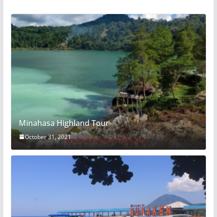
Minahasa Highland Tour
October 31, 2021