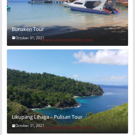
Bunaken Tour
October 31, 2021
Likupang Lihaga – Pulisan Tour
October 31, 2021