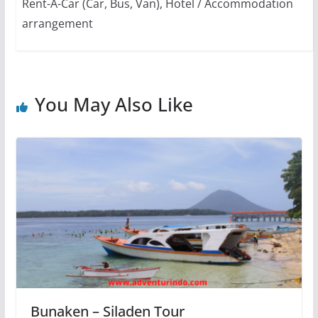
Rent-A-Car (Car, Bus, Van), Hotel / Accommodation
arrangement
You May Also Like
Bunaken – Siladen Tour