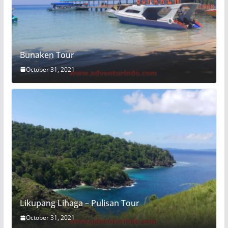
Bunaken Tour
October 31, 2021
Likupang Lihaga – Pulisan Tour
October 31, 2021