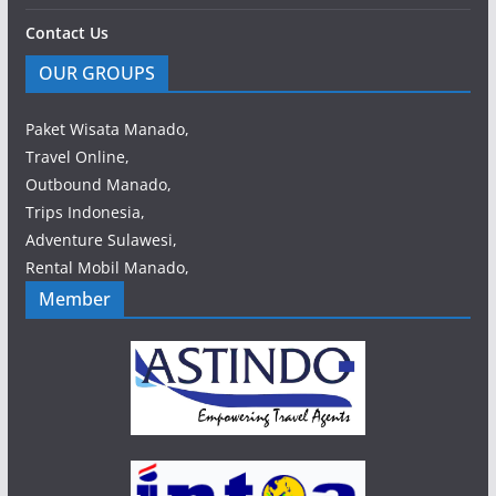
Contact Us
OUR GROUPS
Paket Wisata Manado,
Travel Online,
Outbound Manado,
Trips Indonesia,
Adventure Sulawesi,
Rental Mobil Manado,
Member