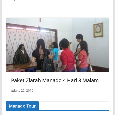
Paket Ziarah Manado 4 Hari 3 Malam
June 22, 2016
Manado Tour