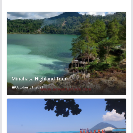
Minahasa Highland Tour
October 31, 2021