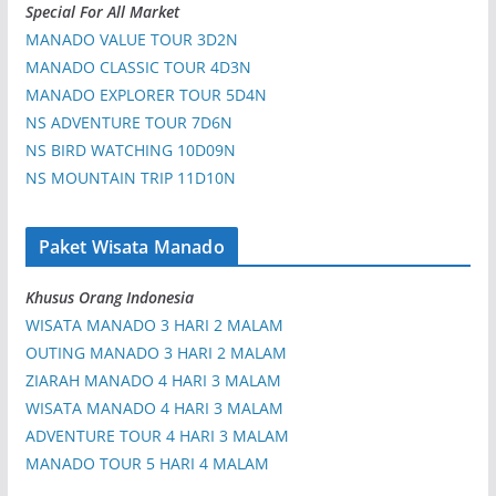
Special For All Market
MANADO VALUE TOUR 3D2N
MANADO CLASSIC TOUR 4D3N
MANADO EXPLORER TOUR 5D4N
NS ADVENTURE TOUR 7D6N
NS BIRD WATCHING 10D09N
NS MOUNTAIN TRIP 11D10N
Paket Wisata Manado
Khusus Orang Indonesia
WISATA MANADO 3 HARI 2 MALAM
OUTING MANADO 3 HARI 2 MALAM
ZIARAH MANADO 4 HARI 3 MALAM
WISATA MANADO 4 HARI 3 MALAM
ADVENTURE TOUR 4 HARI 3 MALAM
MANADO TOUR 5 HARI 4 MALAM