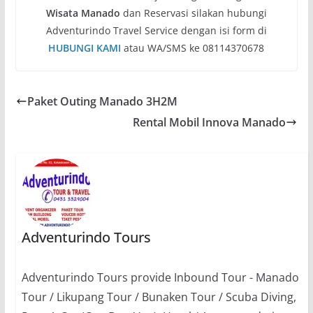
Wisata Manado
dan Reservasi silakan hubungi
Adventurindo Travel Service dengan isi form di
HUBUNGI KAMI
atau WA/SMS ke 08114370678
Paket Outing Manado 3H2M
Rental Mobil Innova Manado
Adventurindo Tours
Adventurindo Tours provide Inbound Tour - Manado
Tour / Likupang Tour / Bunaken Tour / Scuba Diving,