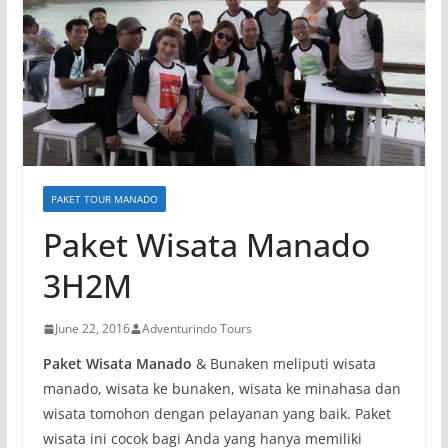
PAKET TOUR MANADO
Paket Wisata Manado
3H2M
June 22, 2016
Adventurindo Tours
Paket Wisata Manado
& Bunaken meliputi wisata
manado, wisata ke bunaken, wisata ke minahasa dan
wisata tomohon dengan pelayanan yang baik. Paket
wisata ini cocok bagi Anda yang hanya memiliki