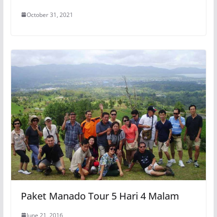
October 31, 2021
Paket Manado Tour 5 Hari 4 Malam
June 21, 2016