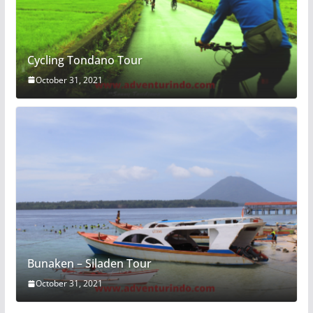
Cycling Tondano Tour
October 31, 2021
Bunaken – Siladen Tour
October 31, 2021